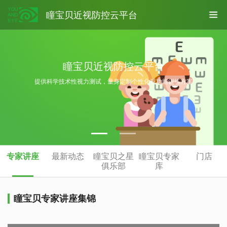
瞳宝贝近视防控云平台
瞳宝贝近视防控云平台
提供科学技术性视力测试，量身定制个性化视功能训练方案
专家讲座
最新动态
瞳宝贝之星
瞳宝贝专家
门店
俱乐部
库
瞳宝贝专家讲座集锦