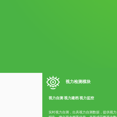
视力检测模块
视力自测 视力建档 视力监控
实时视力自测，出具视力自测数据，提供视力