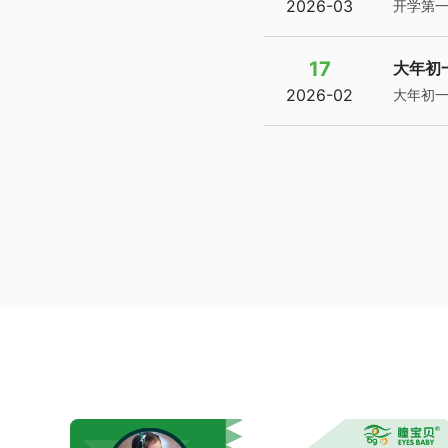
2026-03
开学第一
17
大年初
2026-02
大年初