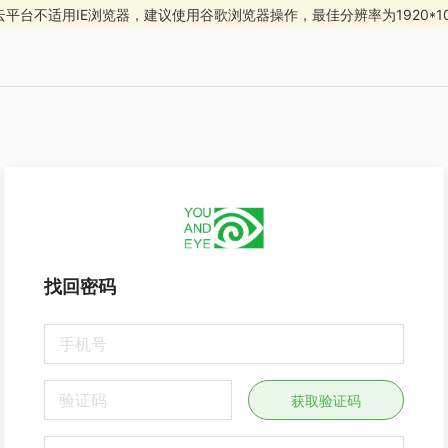
云平台不适用IE浏览器，建议使用谷歌浏览器操作，最佳分辨率为1920*10
找回密码
获取验证码