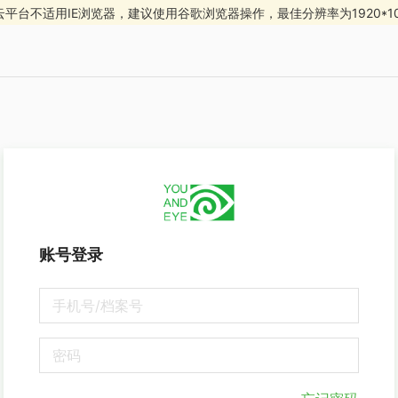
云平台不适用IE浏览器，建议使用谷歌浏览器操作，最佳分辨率为1920*10
账号登录